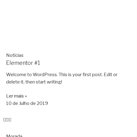
Notícias
Elementor #1
Welcome to WordPress. This is your first post. Edit or
delete it, then start writing!
Ler mais »
10 de Julho de 2019
Morada