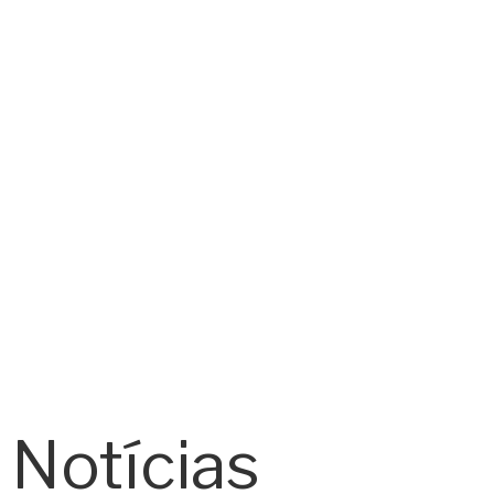
Notícias