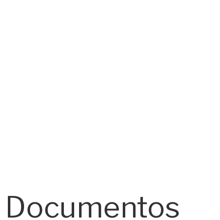
Documentos