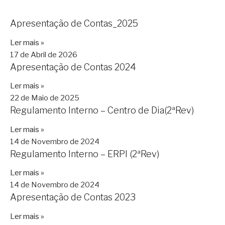
Apresentação de Contas_2025
Ler mais »
17 de Abril de 2026
Apresentação de Contas 2024
Ler mais »
22 de Maio de 2025
Regulamento Interno – Centro de Dia(2ªRev)
Ler mais »
14 de Novembro de 2024
Regulamento Interno – ERPI (2ªRev)
Ler mais »
14 de Novembro de 2024
Apresentação de Contas 2023
Ler mais »