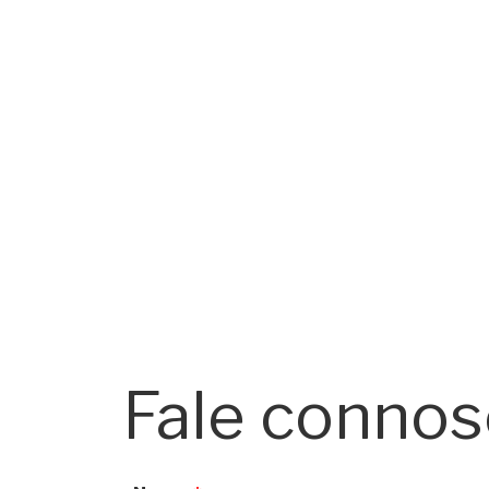
Fale conno