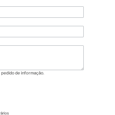
 pedido de informação.
ários