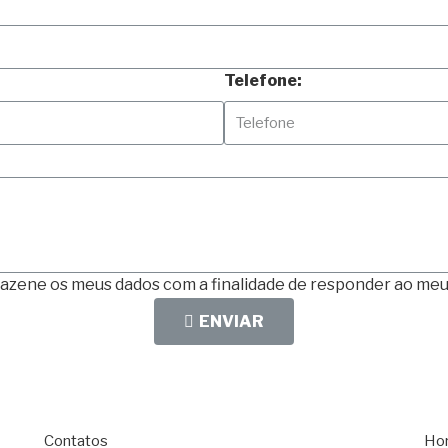
Telefone:
mazene os meus dados com a finalidade de responder ao meu
ENVIAR
Contatos
Hor